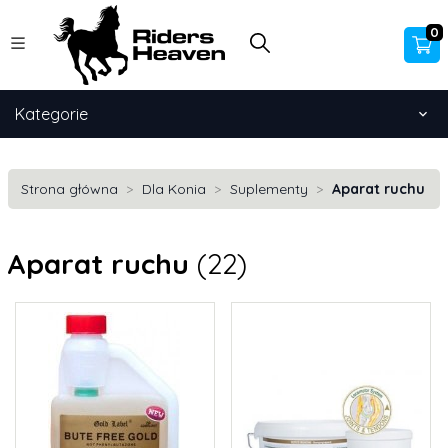
0
Kategorie
Strona główna
Dla Konia
Suplementy
Aparat ruchu
Aparat ruchu
(22)