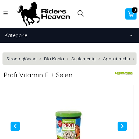
0
Kategorie
Strona główna
Dla Konia
Suplementy
Aparat ruchu
Profi Vitamin E + Selen