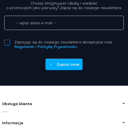
Chcesz otrzymywać rabaty i wiedzieć
o promocjach jako pierwszy? Zapisz się do naszego newslettera.
Zapisując się do naszego newslettera akceptujesz nasz
Regulamin
i
Politykę Prywatności
.
Zapisz mnie
Obsługa klienta
Informacje