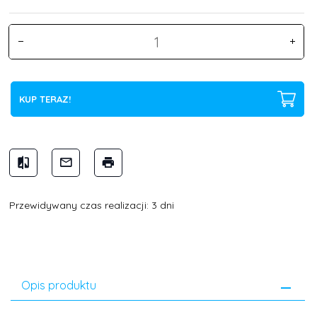
KUP TERAZ!
Przewidywany czas realizacji: 3 dni
Opis produktu