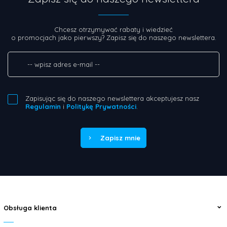
Chcesz otrzymywać rabaty i wiedzieć
o promocjach jako pierwszy? Zapisz się do naszego newslettera.
Zapisując się do naszego newslettera akceptujesz nasz
Regulamin
i
Politykę Prywatności
.
Zapisz mnie
Obsługa klienta