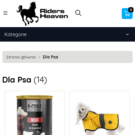
0
Kategorie
Strona główna
Dla Psa
Dla Psa
(14)