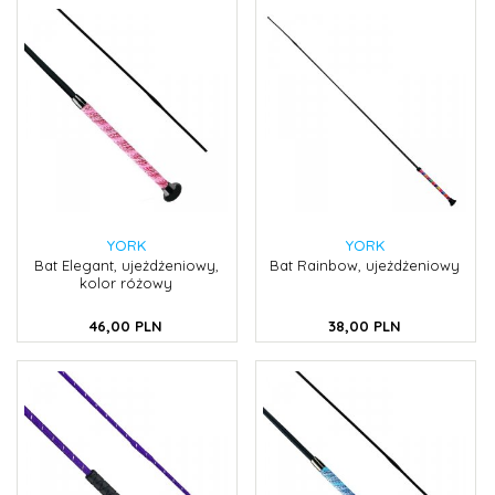
YORK
YORK
Bat Elegant, ujeżdżeniowy,
Bat Rainbow, ujeżdżeniowy
kolor różowy
46,
00
PLN
38,
00
PLN