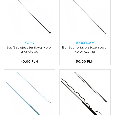
YORK
HORSENJOY
Bat Gel, ujeżdżeniowy, kolor
Bat Euphoria, ujeżdżeniowy,
granatowy
kolor czarny
40,
00
PLN
50,
00
PLN