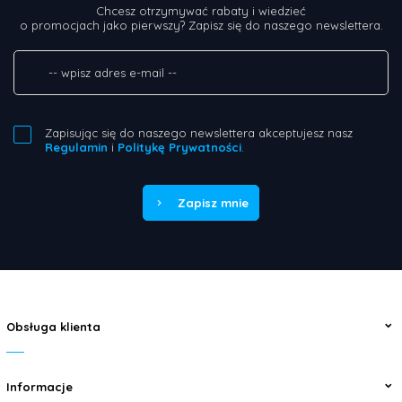
Chcesz otrzymywać rabaty i wiedzieć
o promocjach jako pierwszy? Zapisz się do naszego newslettera.
Zapisując się do naszego newslettera akceptujesz nasz
Regulamin
i
Politykę Prywatności
.
Zapisz mnie
Obsługa klienta
Informacje