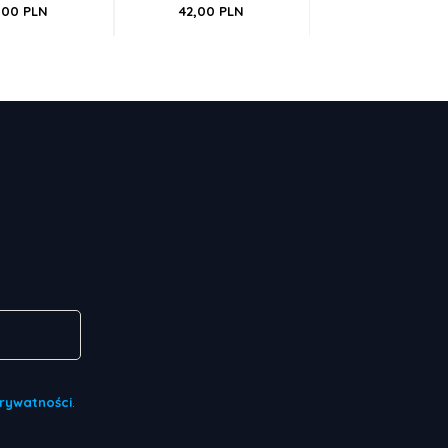
,
00
PLN
42,
00
PLN
Prywatności
.