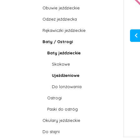
Obuwie jeździeckie
Odzież jeździecka
Rękawiczki jeździeckie
Baty / Ostrogi
Baty jeździeckie
Skokowe
Ujeżdżeniowe
Do lonżowania
Ostrogi
Paski do ostróg
Okulary jeździeckie
Do stajni