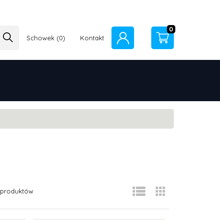
0
Schowek
Kontakt
produktów