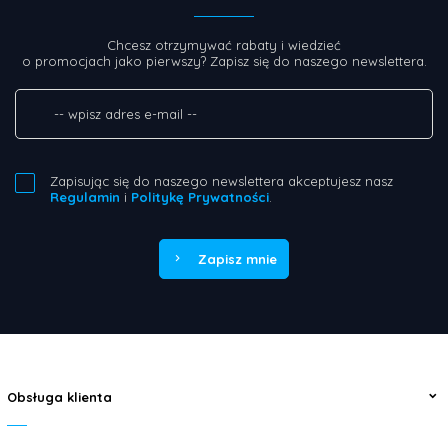
Chcesz otrzymywać rabaty i wiedzieć
o promocjach jako pierwszy? Zapisz się do naszego newslettera.
Zapisując się do naszego newslettera akceptujesz nasz
Regulamin
i
Politykę Prywatności
.
Zapisz mnie
Obsługa klienta