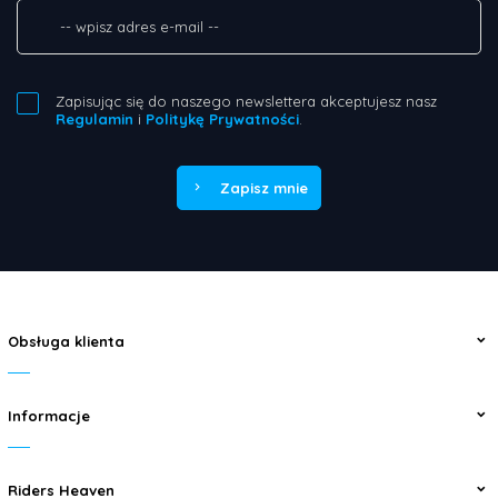
Zapisując się do naszego newslettera akceptujesz nasz
Regulamin
i
Politykę Prywatności
.
Zapisz mnie
Obsługa klienta
Informacje
Riders Heaven