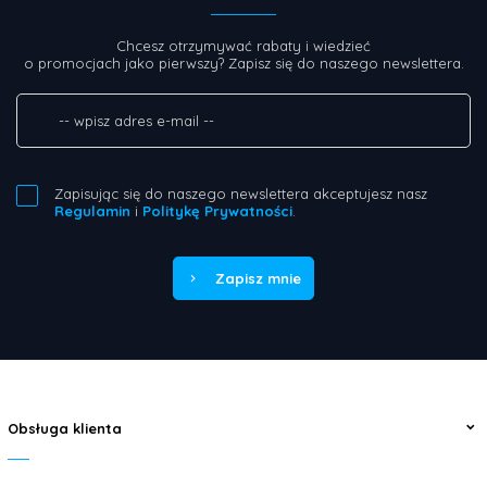
Chcesz otrzymywać rabaty i wiedzieć
o promocjach jako pierwszy? Zapisz się do naszego newslettera.
Zapisując się do naszego newslettera akceptujesz nasz
Regulamin
i
Politykę Prywatności
.
Zapisz mnie
Obsługa klienta