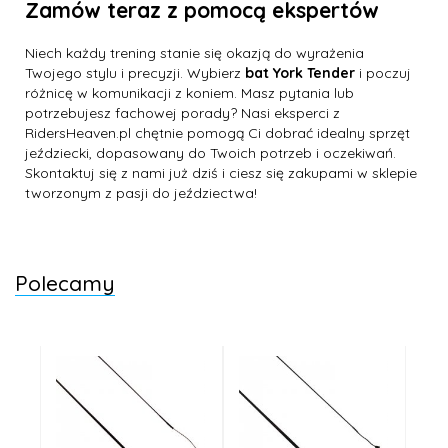
Zamów teraz z pomocą ekspertów
Niech każdy trening stanie się okazją do wyrażenia
Twojego stylu i precyzji. Wybierz
bat York Tender
i poczuj
różnicę w komunikacji z koniem. Masz pytania lub
potrzebujesz fachowej porady? Nasi eksperci z
RidersHeaven.pl chętnie pomogą Ci dobrać idealny sprzęt
jeździecki, dopasowany do Twoich potrzeb i oczekiwań.
Skontaktuj się z nami już dziś i ciesz się zakupami w sklepie
tworzonym z pasji do jeździectwa!
Polecamy