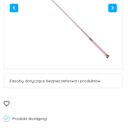
Zasoby dotyczące bezpieczeństwa i produktów
Produkt dostępny!