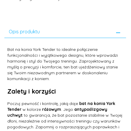
Opis produktu
Bat na konia York Tender to idealne połączenie
funkcjonalności i wyjątkowego designu, które wprowadzi
harmonię i styl do Twojego treningu. Zaprojektowany z
myślą o precyzji i komforcie, ten bat ujeżdżeniowy stanie
się Twoim niezawodnym partnerem w doskonaleniu
komunikacji z koniem.
Zalety i korzyści
Poczuj pewność i kontrolę, jaką daje
bat na konia York
Tender
w kolorze
różowym
. Jego
antypoślizgowy
uchwyt
to gwarancja, że bat pozostanie stabilnie w Twojej
dłoni, niezależnie od intensywności treningu czy warunków
pogodowych. Zapomnij o rozpraszających poprawkach i