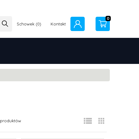
0
Schowek
Kontakt
produktów