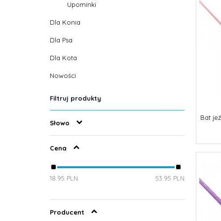
Upominki
Dla Konia
Dla Psa
Dla Kota
Nowości
Filtruj produkty
Bat je
Słowo
Cena
18.95 PLN
53.95 PLN
Producent