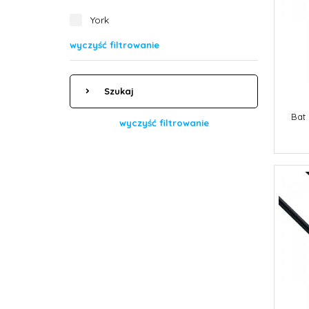
York
wyczyść filtrowanie
Szukaj
Bat 
wyczyść filtrowanie