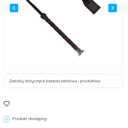
Zasoby dotyczące bezpieczeństwa i produktów
Produkt dostępny!