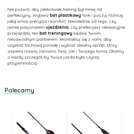
Nie pozwól, aby jakikolwiek trening był mniej niż
perfekcyjny. Wybierz
bat plastikowy
York i poczuj różnicę,
jaką wnosi precyzja i komfort. Niezależnie od tego, czy
jesteś pasjonatem
ujeżdżenia
, czy preferujesz rekreacyjne
przejażdżki, ten
bat treningowy
będzie Twoim
niezawodnym partnerem. Skontaktuj się z nami, aby
uzyskać fachową poradę i wybrać idealny sprzęt, który
wspiera rozwój zarówno Twój, jak i Twojego konia. Dbamy
o każdy szczegół, by Twoja jazda była czystą
przyjemnością.
Polecamy