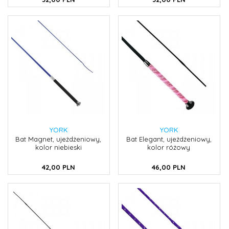
YORK
YORK
Bat Magnet, ujeżdżeniowy,
Bat Elegant, ujeżdżeniowy,
kolor niebieski
kolor różowy
42,
00
PLN
46,
00
PLN