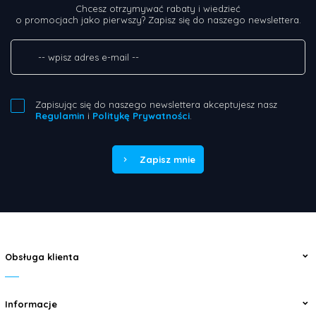
Chcesz otrzymywać rabaty i wiedzieć
o promocjach jako pierwszy? Zapisz się do naszego newslettera.
Zapisując się do naszego newslettera akceptujesz nasz
Regulamin
i
Politykę Prywatności
.
Zapisz mnie
Obsługa klienta
Informacje