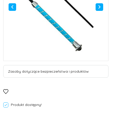
Zasoby dotyczące bezpieczeństwa i produktów
Produkt dostępny!