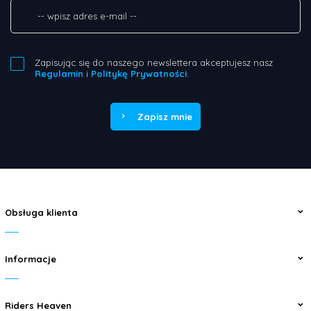
Zapisując się do naszego newslettera akceptujesz nasz
Regulamin
i
Politykę Prywatności
.
Zapisz mnie
Obsługa klienta
Informacje
Riders Heaven