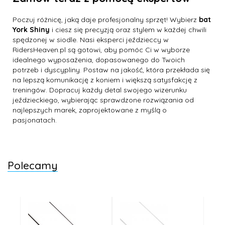
Poczuj różnicę, jaką daje profesjonalny sprzęt! Wybierz
bat
York Shiny
i ciesz się precyzją oraz stylem w każdej chwili
spędzonej w siodle. Nasi eksperci jeździeccy w
RidersHeaven.pl są gotowi, aby pomóc Ci w wyborze
idealnego wyposażenia, dopasowanego do Twoich
potrzeb i dyscypliny. Postaw na jakość, która przekłada się
na lepszą komunikację z koniem i większą satysfakcję z
treningów. Dopracuj każdy detal swojego wizerunku
jeździeckiego, wybierając sprawdzone rozwiązania od
najlepszych marek, zaprojektowane z myślą o
pasjonatach.
Polecamy