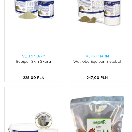
VETRIPHARM
VETRIPHARM
Equipur Skin Skóra
Wątroba Equipur metabol
228,
00
PLN
247,
00
PLN