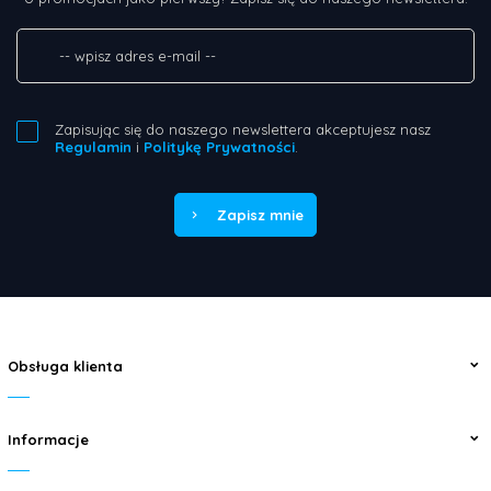
Zapisując się do naszego newslettera akceptujesz nasz
Regulamin
i
Politykę Prywatności
.
Zapisz mnie
Obsługa klienta
Informacje