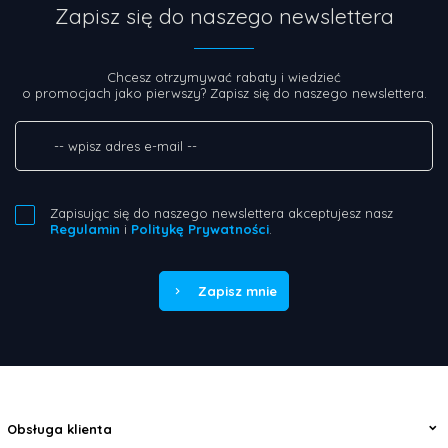
Zapisz się do naszego newslettera
Chcesz otrzymywać rabaty i wiedzieć
o promocjach jako pierwszy? Zapisz się do naszego newslettera.
Zapisując się do naszego newslettera akceptujesz nasz
Regulamin
i
Politykę Prywatności
.
Zapisz mnie
Obsługa klienta