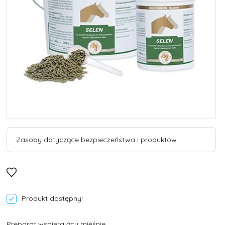
Zasoby dotyczące bezpieczeństwa i produktów
Produkt dostępny!
Preparat wspierający mięśnie