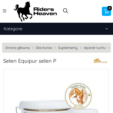
0
Kategorie
Strona główna
Dla Konia
Suplementy
Aparat ruchu
Selen Equipur selen P