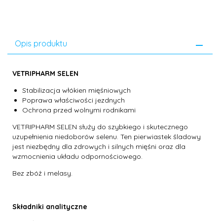
Opis produktu
VETRIPHARM SELEN
Stabilizacja włókien mięśniowych
Poprawa właściwości jezdnych
Ochrona przed wolnymi rodnikami
VETRIPHARM SELEN służy do szybkiego i skutecznego
uzupełnienia niedoborów selenu. Ten pierwiastek śladowy
jest niezbędny dla zdrowych i silnych mięśni oraz dla
wzmocnienia układu odpornościowego.
Bez zbóż i melasy.
Składniki analityczne