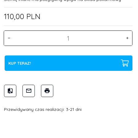
110,
00
PLN
KUP TERAZ!
Przewidywany czas realizacji: 3-21 dni