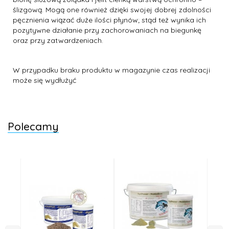
ślizgową. Mogą one również dzięki swojej dobrej zdolności
pęcznienia wiązać duże ilości płynów; stąd też wynika ich
pozytywne działanie przy zachorowaniach na biegunkę
oraz przy zatwardzeniach.
W przypadku braku produktu w magazynie czas realizacji
może się wydłużyć
Polecamy