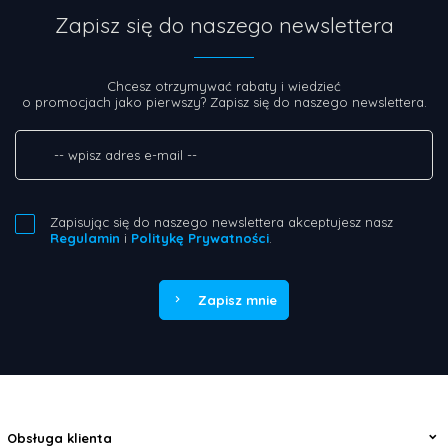
Zapisz się do naszego newslettera
Chcesz otrzymywać rabaty i wiedzieć
o promocjach jako pierwszy? Zapisz się do naszego newslettera.
Zapisując się do naszego newslettera akceptujesz nasz
Regulamin
i
Politykę Prywatności
.
Zapisz mnie
Obsługa klienta