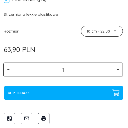
Strzemiona lekkie plastikowe
Rozmiar:
10 cm - 22.00
63,
90
PLN
KUP TERAZ!