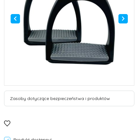
Zasoby dotyczące bezpieczeństwa i produktów
Produkt dostępny!