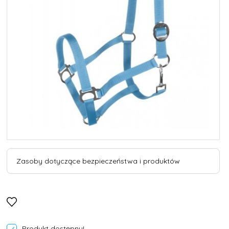
Zasoby dotyczące bezpieczeństwa i produktów
Produkt dostępny!