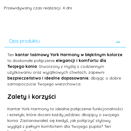
Przewidywany czas realizacji: 4 dni
Opis produktu
Ten
kantar taśmowy York Harmony w błękitnym kolorze
to doskonałe połączenie
elegancji i komfortu dla
Twojego konia
. Stworzony z myślą o codziennym
użytkowaniu oraz wyjątkowych chwilach, zapewni
bezpieczeństwo i idealne dopasowanie
, dbając o dobre
samopoczucie Twojego wierzchowca.
Zalety i korzyści
Kantar York Harmony to idealne połączenie funkcjonalności
i estetyki, które doceni każdy jeździec dbający o swojego
konia. Zastanawiałeś się kiedyś, jak połączyć stylowy
wygląd z pełnym komfortem dla Twojego pupila? Ten