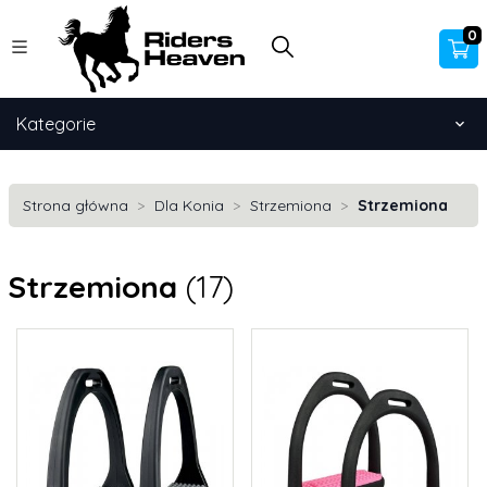
0
Kategorie
Strona główna
Dla Konia
Strzemiona
Strzemiona
Strzemiona
(17)