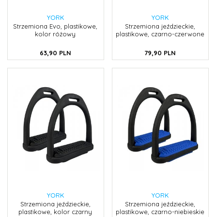
YORK
YORK
Strzemiona Evo, plastikowe,
Strzemiona jeździeckie,
kolor różowy
plastikowe, czarno-czerwone
63,
90
PLN
79,
90
PLN
YORK
YORK
Strzemiona jeździeckie,
Strzemiona jeździeckie,
plastikowe, kolor czarny
plastikowe, czarno-niebieskie