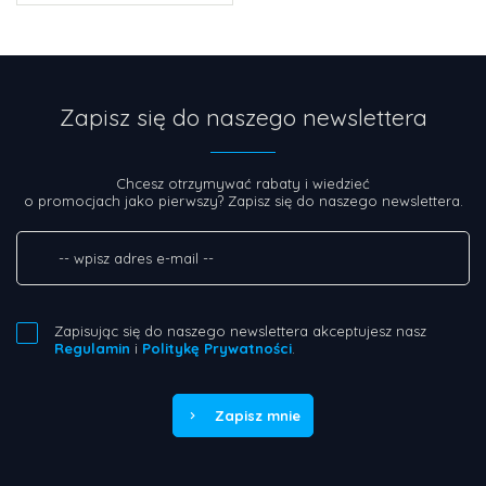
Zapisz się do naszego newslettera
Chcesz otrzymywać rabaty i wiedzieć
o promocjach jako pierwszy? Zapisz się do naszego newslettera.
Zapisując się do naszego newslettera akceptujesz nasz
Regulamin
i
Politykę Prywatności
.
Zapisz mnie