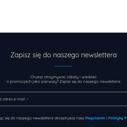
Zapisz się do naszego newslettera
Chcesz otrzymywać rabaty i wiedzieć
o promocjach jako pierwszy? Zapisz się do naszego newslettera.
ąc się do naszego newslettera akceptujesz nasz
Regulamin
i
Politykę 