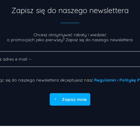
Zapisz się do naszego newslettera
Chcesz otrzymywać rabaty i wiedzieć
o promocjach jako pierwszy? Zapisz się do naszego newslettera.
ąc się do naszego newslettera akceptujesz nasz
Regulamin
i
Politykę 
Zapisz mnie