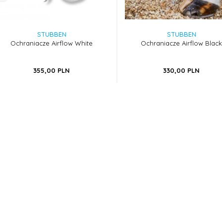
STUBBEN
STUBBEN
Ochraniacze Airflow White
Ochraniacze Airflow Black
355,
00
PLN
330,
00
PLN