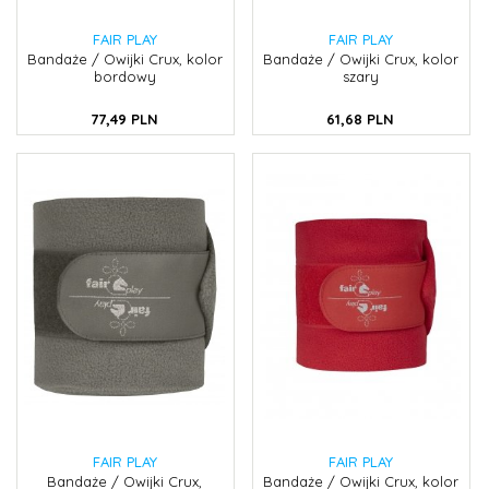
FAIR PLAY
FAIR PLAY
Bandaże / Owijki Crux, kolor
Bandaże / Owijki Crux, kolor
bordowy
szary
77,
49
PLN
61,
68
PLN
FAIR PLAY
FAIR PLAY
Bandaże / Owijki Crux,
Bandaże / Owijki Crux, kolor