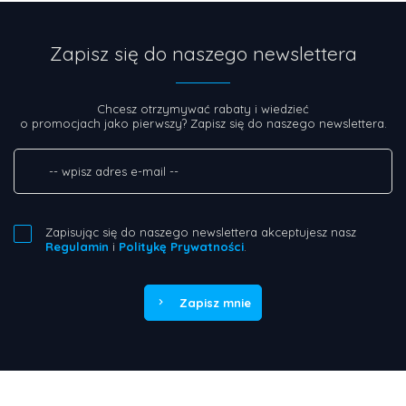
Zapisz się do naszego newslettera
Chcesz otrzymywać rabaty i wiedzieć
o promocjach jako pierwszy? Zapisz się do naszego newslettera.
Zapisując się do naszego newslettera akceptujesz nasz
Regulamin
i
Politykę Prywatności
.
Zapisz mnie