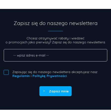
Zapisz się do naszego newslettera
Chcesz otrzymywać rabaty i wiedzieć
o promocjach jako pierwszy? Zapisz się do naszego newslettera.
Zapisując się do naszego newslettera akceptujesz nasz
Regulamin
i
Politykę Prywatności
.
Zapisz mnie