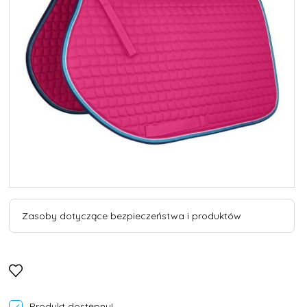
Zasoby dotyczące bezpieczeństwa i produktów
Produkt dostępny!