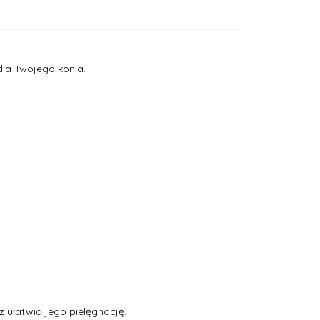
la Twojego konia.
 ułatwia jego pielęgnację.