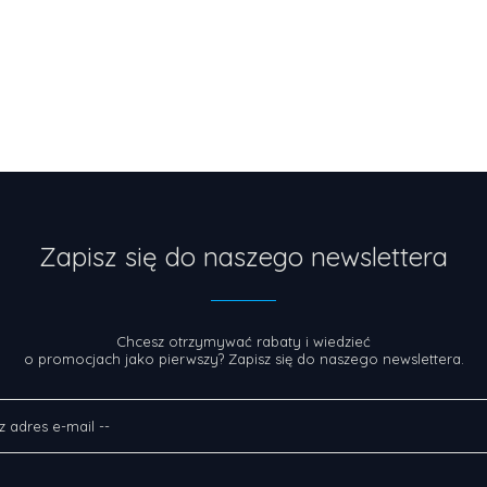
Zapisz się do naszego newslettera
Chcesz otrzymywać rabaty i wiedzieć
o promocjach jako pierwszy? Zapisz się do naszego newslettera.