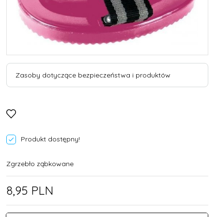
Zasoby dotyczące bezpieczeństwa i produktów
Produkt dostępny!
Zgrzebło ząbkowane
8,
95
PLN