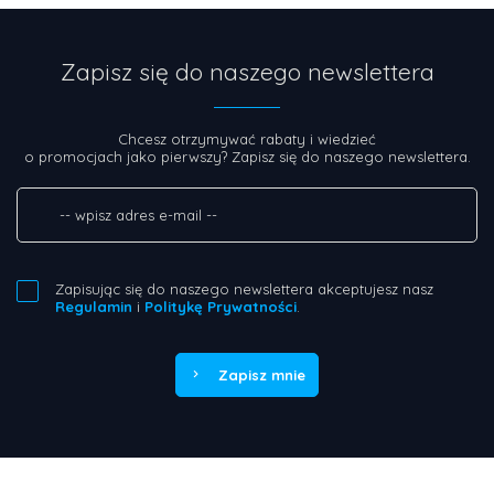
Zapisz się do naszego newslettera
Chcesz otrzymywać rabaty i wiedzieć
o promocjach jako pierwszy? Zapisz się do naszego newslettera.
Zapisując się do naszego newslettera akceptujesz nasz
Regulamin
i
Politykę Prywatności
.
Zapisz mnie