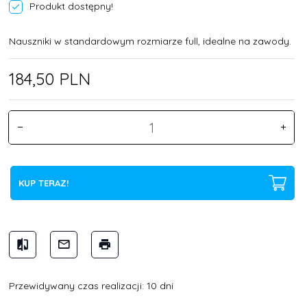
Produkt dostępny!
Nauszniki w standardowym rozmiarze full, idealne na zawody.
184,
50
PLN
KUP TERAZ!
Przewidywany czas realizacji: 10 dni