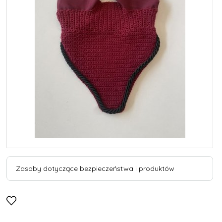
Zasoby dotyczące bezpieczeństwa i produktów