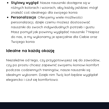
Stylowy wygląd
: Nasze nauszniki dostępne są w
różnych kolorach i wzorach, aby każdy jeździec mógł
znaleźć coś idealnego dla swojego konia.
Personalizacja
: Oferujemy wiele możliwości
personalizacji, dzięki czemu możesz dostosować
nauszniki do swoich indywidualnych potrzeb i gustu.
Masz pomysł jak powinny wyglądać nauszniki ? Napisz
do nas, a my wykonamy je specjalnie dla Ciebie oraz
Twojego konia.
Idealne na każdą okazję
Niezależnie od tego, czy przygotowujesz się do zawodów,
czy po prostu chcesz zapewnić swojemu koniowi komfort
podczas codziennych treningów, nasze nauszniki są
idealnym wyborem. Dzięki nim Twój koń będzie wyglądał
elegancko i czuł się komfortowo.