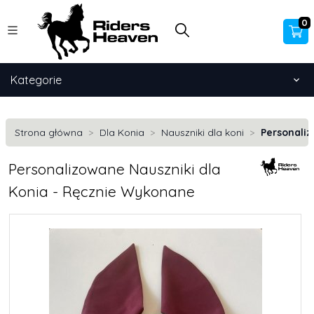
0
Kategorie
Strona główna
Dla Konia
Nauszniki dla koni
Personali
Personalizowane Nauszniki dla
Konia - Ręcznie Wykonane