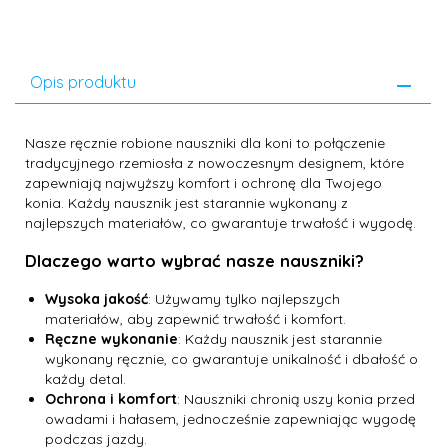
Opis produktu
Nasze ręcznie robione nauszniki dla koni to połączenie
tradycyjnego rzemiosła z nowoczesnym designem, które
zapewniają najwyższy komfort i ochronę dla Twojego
konia. Każdy nausznik jest starannie wykonany z
najlepszych materiałów, co gwarantuje trwałość i wygodę.
Dlaczego warto wybrać nasze nauszniki?
Wysoka jakość
: Używamy tylko najlepszych
materiałów, aby zapewnić trwałość i komfort.
Ręczne wykonanie
: Każdy nausznik jest starannie
wykonany ręcznie, co gwarantuje unikalność i dbałość o
każdy detal.
Ochrona i komfort
: Nauszniki chronią uszy konia przed
owadami i hałasem, jednocześnie zapewniając wygodę
podczas jazdy.