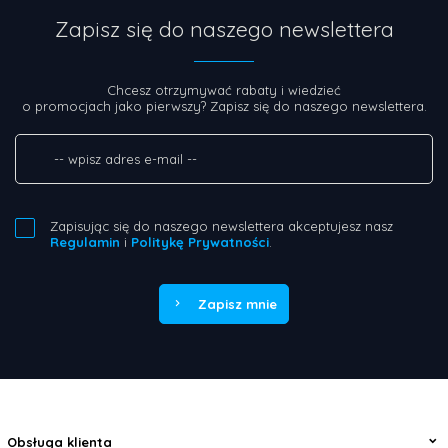
Zapisz się do naszego newslettera
Chcesz otrzymywać rabaty i wiedzieć
o promocjach jako pierwszy? Zapisz się do naszego newslettera.
Zapisując się do naszego newslettera akceptujesz nasz
Regulamin
i
Politykę Prywatności
.
Zapisz mnie
Obsługa klienta