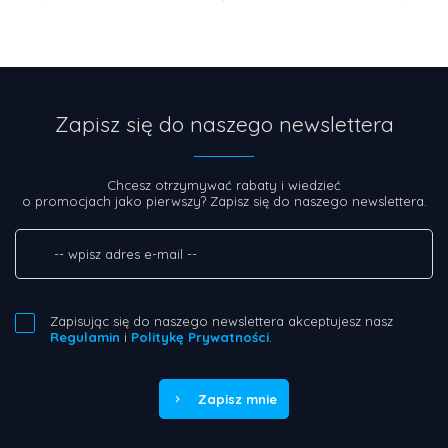
Zapisz się do naszego newslettera
Chcesz otrzymywać rabaty i wiedzieć
o promocjach jako pierwszy? Zapisz się do naszego newslettera.
Zapisując się do naszego newslettera akceptujesz nasz
Regulamin
i
Politykę Prywatności
.
Zapisz mnie