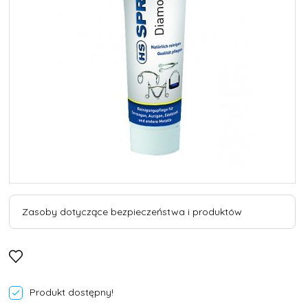
Zasoby dotyczące bezpieczeństwa i produktów
Produkt dostępny!