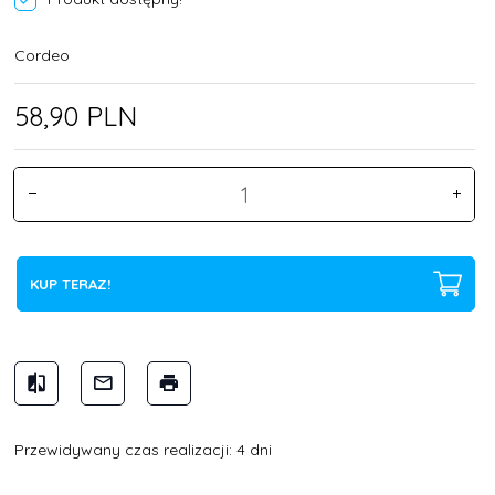
Cordeo
58,
90
PLN
KUP TERAZ!
Przewidywany czas realizacji: 4 dni