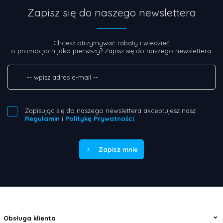
Zapisz się do naszego newslettera
Chcesz otrzymywać rabaty i wiedzieć
o promocjach jako pierwszy? Zapisz się do naszego newslettera.
Zapisując się do naszego newslettera akceptujesz nasz
Regulamin
i
Politykę Prywatności
.
Zapisz mnie
Obsługa klienta