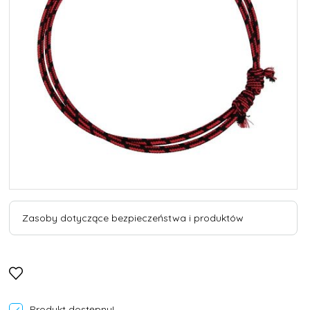
Zasoby dotyczące bezpieczeństwa i produktów
Produkt dostępny!