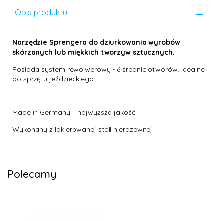
Opis produktu
Narzędzie Sprengera do dziurkowania wyrobów
skórzanych lub miękkich tworzyw sztucznych.
Posiada system rewolwerowy - 6 średnic otworów. Idealne
do sprzętu jeździeckiego
.
Made in Germany – najwyższa jakość.
Wykonany z lakierowanej stali nierdzewnej.
Polecamy