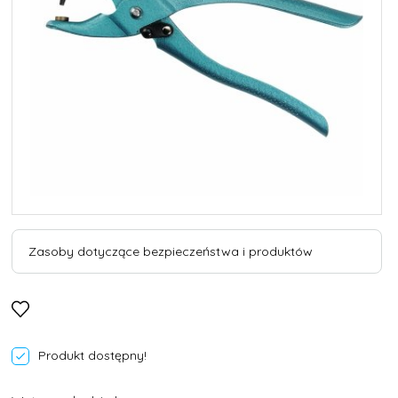
Zasoby dotyczące bezpieczeństwa i produktów
Produkt dostępny!