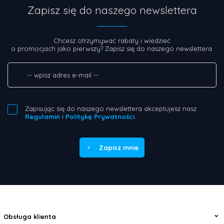
Zapisz się do naszego newslettera
Chcesz otrzymywać rabaty i wiedzieć
o promocjach jako pierwszy? Zapisz się do naszego newslettera.
Zapisując się do naszego newslettera akceptujesz nasz
Regulamin
i
Politykę Prywatności
.
Zapisz mnie
Obsługa klienta