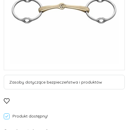
Zasoby dotyczące bezpieczeństwa i produktów
Produkt dostępny!