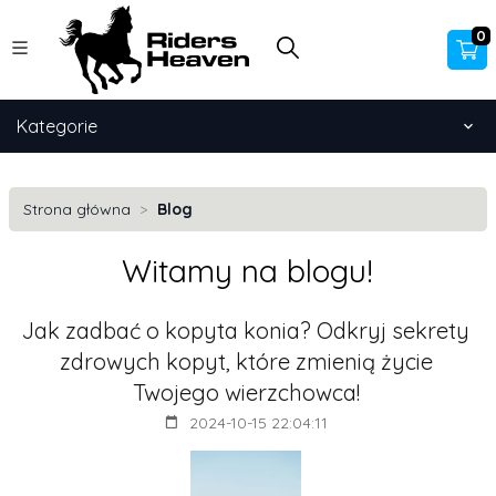
0
Kategorie
Strona główna
Blog
Witamy na blogu!
Jak zadbać o kopyta konia? Odkryj sekrety
zdrowych kopyt, które zmienią życie
Twojego wierzchowca!
2024-10-15 22:04:11