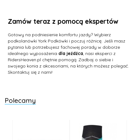
Zamów teraz z pomocą ekspertów
Gotowy na podniesienie komfortu jazdy? Wybierz
podkolanówki York Podkówki i poczuj różnicę. Jeśli masz
pytania lub potrzebujesz fachowej porady w doborze
idealnego wyposażenia
dla jeźdźca
, nasi eksperci z
RidersHeaven.pl chętnie pomogą. Zadbaj o siebie i
swojego konia z akcesoriami, na których możesz polegać.
Skontaktuj się z nami!
Polecamy