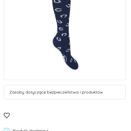
Zasoby dotyczące bezpieczeństwa i produktów
Produkt dostępny!