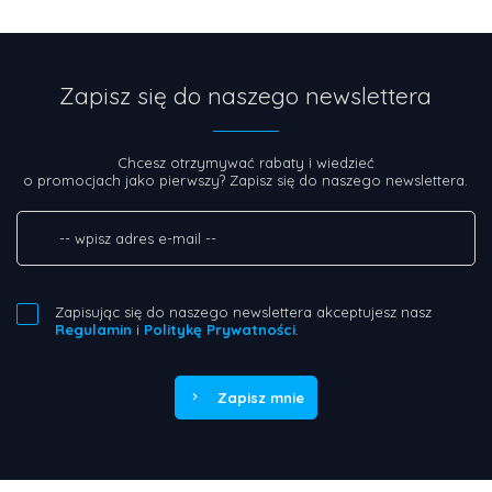
Zapisz się do naszego newslettera
Chcesz otrzymywać rabaty i wiedzieć
o promocjach jako pierwszy? Zapisz się do naszego newslettera.
Zapisując się do naszego newslettera akceptujesz nasz
Regulamin
i
Politykę Prywatności
.
Zapisz mnie