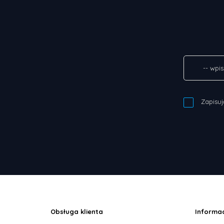
Zapisuj
Obsługa klienta
Informa