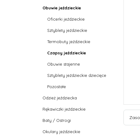
Obuwie jeździeckie
Oficerki jeździeckie
Sztyblety jeździeckie
Termobuty jeździeckie
Czapsy jeździeckie
Obuwie stajenne
Sztyblety jeździeckie dziecięce
Pozostałe
Odzież jeździecka
Rękawiczki jeździeckie
Zaso
Baty / Ostrogi
Okulary jeździeckie