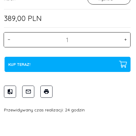
389,
00
PLN
KUP TERAZ!
Przewidywany czas realizacji: 24 godzin