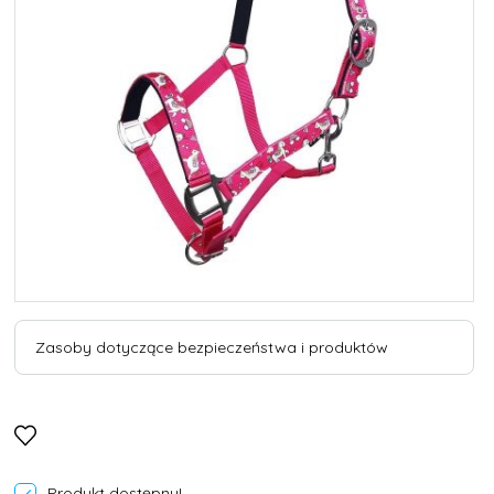
Zasoby dotyczące bezpieczeństwa i produktów
Produkt dostępny!