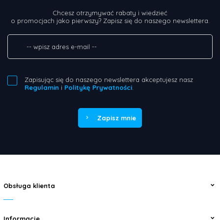
Chcesz otrzymywać rabaty i wiedzieć
o promocjach jako pierwszy? Zapisz się do naszego newslettera.
Zapisując się do naszego newslettera akceptujesz nasz
Regulamin
i
Politykę Prywatności
.
Zapisz mnie
Obsługa klienta
Informacje