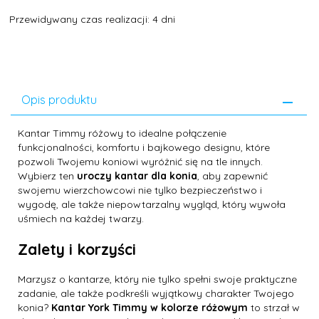
Przewidywany czas realizacji: 4 dni
Opis produktu
Kantar Timmy różowy to idealne połączenie
funkcjonalności, komfortu i bajkowego designu, które
pozwoli Twojemu koniowi wyróżnić się na tle innych.
Wybierz ten
uroczy kantar dla konia
, aby zapewnić
swojemu wierzchowcowi nie tylko bezpieczeństwo i
wygodę, ale także niepowtarzalny wygląd, który wywoła
uśmiech na każdej twarzy.
Zalety i korzyści
Marzysz o kantarze, który nie tylko spełni swoje praktyczne
zadanie, ale także podkreśli wyjątkowy charakter Twojego
konia?
Kantar York Timmy w kolorze różowym
to strzał w