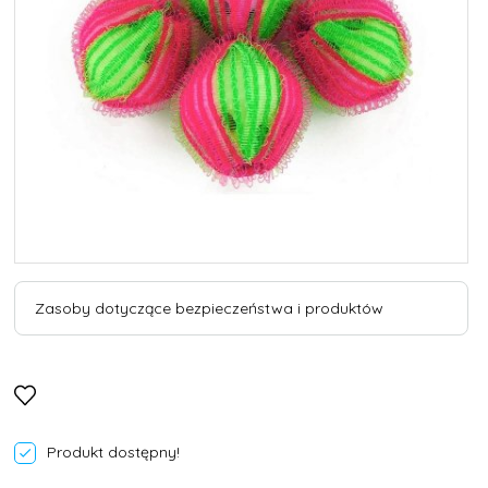
Zasoby dotyczące bezpieczeństwa i produktów
Produkt dostępny!