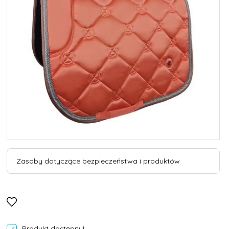
Zasoby dotyczące bezpieczeństwa i produktów
Produkt dostępny!