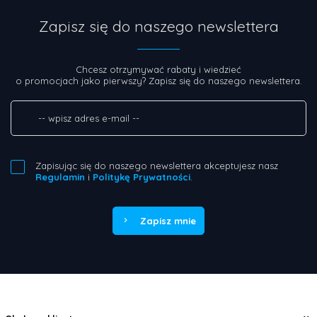
Zapisz się do naszego newslettera
Chcesz otrzymywać rabaty i wiedzieć
o promocjach jako pierwszy? Zapisz się do naszego newslettera.
Zapisując się do naszego newslettera akceptujesz nasz
Regulamin
i
Politykę Prywatności
.
Zapisz mnie