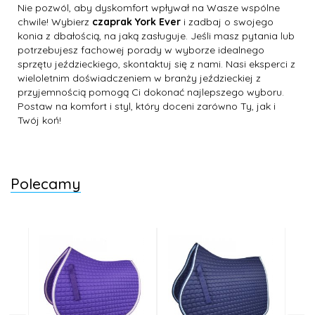
Nie pozwól, aby dyskomfort wpływał na Wasze wspólne
chwile! Wybierz
czaprak York Ever
i zadbaj o swojego
konia z dbałością, na jaką zasługuje. Jeśli masz pytania lub
potrzebujesz fachowej porady w wyborze idealnego
sprzętu jeździeckiego, skontaktuj się z nami. Nasi eksperci z
wieloletnim doświadczeniem w branży jeździeckiej z
przyjemnością pomogą Ci dokonać najlepszego wyboru.
Postaw na komfort i styl, który doceni zarówno Ty, jak i
Twój koń!
Polecamy