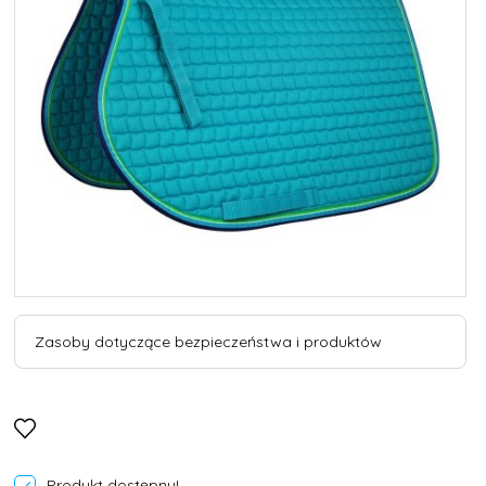
Zasoby dotyczące bezpieczeństwa i produktów
Produkt dostępny!